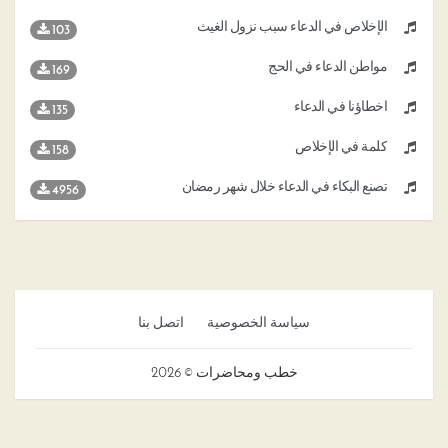
الإخلاص في الدعاء سبب نزول الغيث
103
مواطن الدعاء في الحج
169
أخطاؤنا في الدعاء
135
كلمة في الإخلاص
158
تصنع البكاء في الدعاء خلال شهر رمضان
4956
سياسة الخصوصية
اتصل بنا
خطب ومحاضرات © 2026