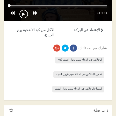
00:00
الإعتقاد في البركة
الأكل من كبد الأضحية يوم
العيد
شارك مع أصدقائك ›
الإخلاص في الدعاء سبب نزول الغيث mp3
تحميل الإخلاص في الدعاء سبب نزول الغيث
استماع الإخلاص في الدعاء سبب نزول الغيث
ذات صلة