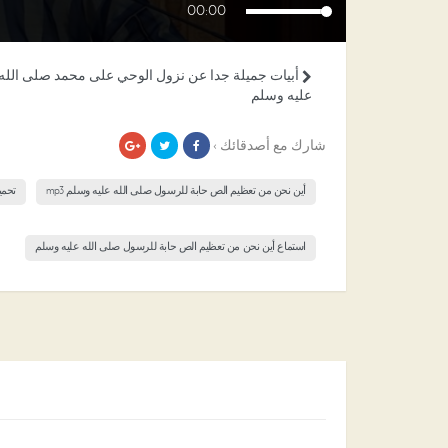
00:00
أبيات جميلة جدا عن نزول الوحي على محمد صلى الله
عليه وسلم
شارك مع أصدقائك ›
أين نحن من تعظيم الص حابة للرسول صلى الله عليه وسلم mp3
تحمي
استماع أين نحن من تعظيم الص حابة للرسول صلى الله عليه وسلم