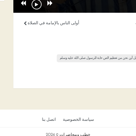
أولى الناس بالإمامة في الصلاة
ل أين نحن من تعظيم الص حابة للرسول صلى الله عليه وسلم
سياسة الخصوصية
اتصل بنا
خطب ومحاضرات © 2026