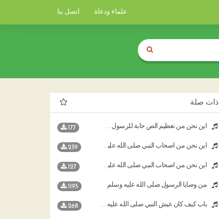
علماء ودعاة
اتصل بنا
ذات صلة
أين نحن من تعظيم الص حابة للرسول صلى الله عليه وسلم
177
أين نحن من أصحاب النبي صلى الله عليه وسلم
239
أين نحن من أصحاب النبي صلى الله علية وسلم
127
من وصايا الرسول صلى الله عليه وسلم
1195
باب كيف كان عيش النبي صلى الله عليه وسلم وأصحابه وتخليهم من الدنيا
268