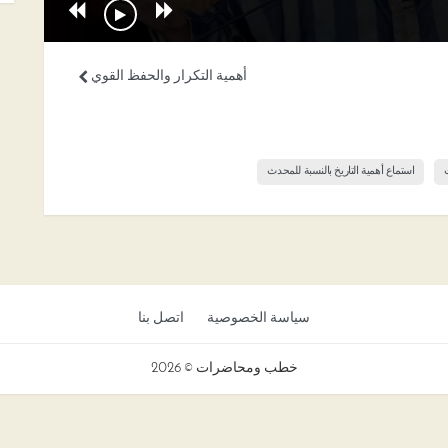
أهمية التكرار والحفظ القوي
استماع أهمية التاريخ بالنسبة للمحدث
سياسة الخصوصية
اتصل بنا
خطب ومحاضرات © 2026