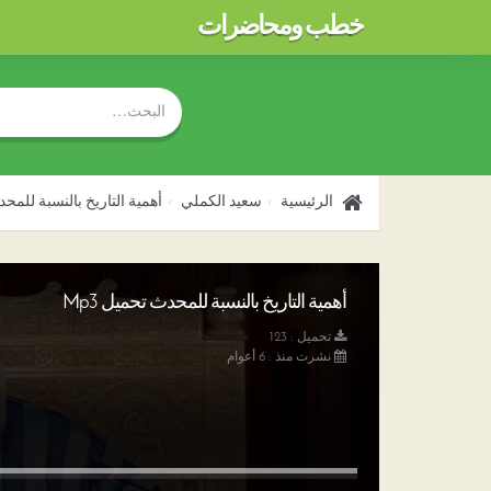
خطب ومحاضرات
الرئيسية
سعيد الكملي
أهمية التاريخ بالنسبة للمح
أهمية التاريخ بالنسبة للمحدث تحميل Mp3
تحميل : 123
نشرت منذ : 6 أعوام