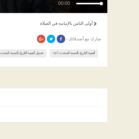
00:00
أولى الناس بالإمامة في الصلاة
شارك مع أصدقائك ›
أهمية التاريخ بالنسبة للمحدث mp3
تحميل أهمية التاريخ بالنسبة للمحدث