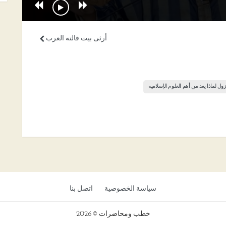
أرثى بيت قالته العرب
ول لماذا يعد من أهم العلوم الإسلامية
سياسة الخصوصية
اتصل بنا
خطب ومحاضرات © 2026