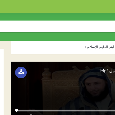
أهم العلوم الإسلامية
 Mp3