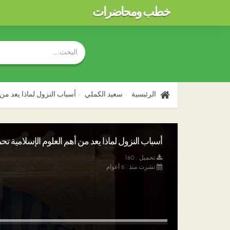
خطب ومحاضرات
الرئيسية
سعيد الكملي
أسباب النزول لماذا يعد من 
أسباب النزول لماذا يعد من أهم العلوم الإسلامية تحميل
تحميل : 160
نشرت منذ : 6 أعوام