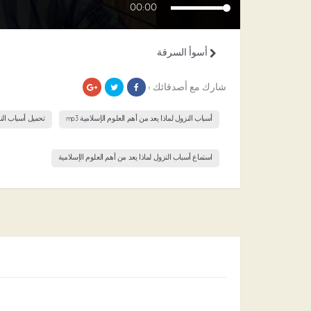
00:00
أسوأ السرقة
شارك مع أصدقائك ›
أسباب النزول لماذا يعد من أهم العلوم الإسلامية mp3
تحميل أسباب النز
استماع أسباب النزول لماذا يعد من أهم العلوم الإسلامية