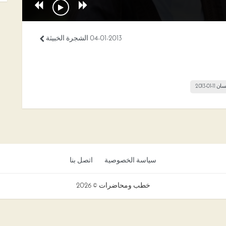
04-01-2013 الشجرة الخبيثة
01-2013
سياسة الخصوصية
اتصل بنا
خطب ومحاضرات © 2026