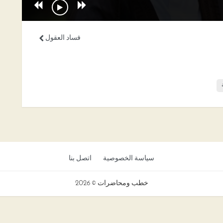
فساد العقول
سياسة الخصوصية
اتصل بنا
خطب ومحاضرات © 2026