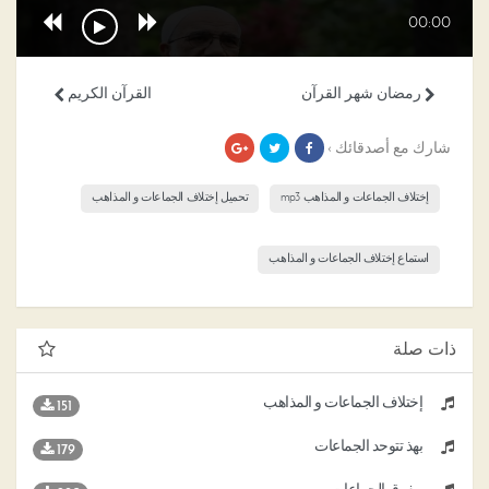
00:00
رمضان شهر القرآن
القرآن الكريم
شارك مع أصدقائك ›
إختلاف الجماعات و المذاهب mp3
تحميل إختلاف الجماعات و المذاهب
استماع إختلاف الجماعات و المذاهب
ذات صلة
إختلاف الجماعات و المذاهب
151
بهذ تتوحد الجماعات
179