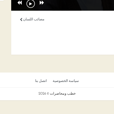
مصائب اللسان
سياسة الخصوصية
اتصل بنا
خطب ومحاضرات © 2026