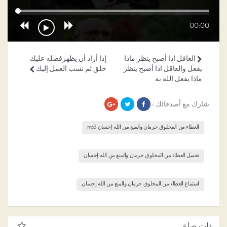
00:00
الغافل اذا أصبح ينظر ماذا
إذا أراد أن يظهرفضله عليك
يفعل والعاقل اذا أصبح ينظر
خلق ثم نسب العمل إليك
ماذا يفعل الله به
شارك مع أصدقائك ›
العطاء من المخلوق حرمان والمنع من الله إحسان mp3
تحميل العطاء من المخلوق حرمان والمنع من الله إحسان
استماع العطاء من المخلوق حرمان والمنع من الله إحسان
ذات صلة