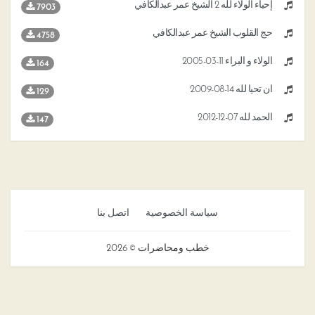
إحياء الولاء لله 2 الشيخ عمر عبدالكافي
7903
حج القلوب الشيخ عمر عبدالكافي
4758
الولاء و البراء 11-03-2005
164
أن تحيا لله 14-08-2009
129
الحمد لله 07-12-2012
147
سياسة الخصوصية
اتصل بنا
خطب ومحاضرات © 2026