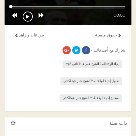
00:00
حقوق منسية
بين عابد و زاهد
شارك مع أصدقائك ›
إحياء الولاء لله 2 الشيخ عمر عبدالكافي mp3
تحميل إحياء الولاء لله 2 الشيخ عمر عبدالكافي
استماع إحياء الولاء لله 2 الشيخ عمر عبدالكافي
ذات صلة