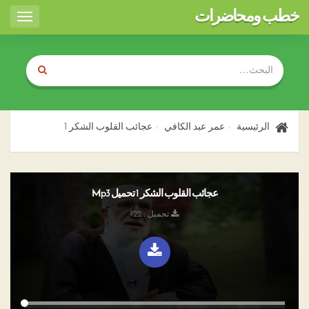
خطب ومحاضرات
Toggle
igation
الرئيسية
عمر عبد الكافي
عجائب القلوب الشكر 1
عجائب القلوب الشكر 1 تحميل Mp3
تحميل : 122