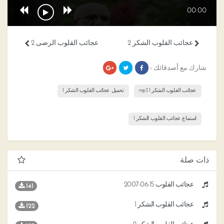
00:00
عجائب القلوب الشكر 2
عجائب القلوب الرضى 2
شارك مع أصدقائك ›
عجائب القلوب الشكر 1 mp3
تحميل عجائب القلوب الشكر 1
استماع عجائب القلوب الشكر 1
ذات صلة
عجائب القلوب 15-06-2007
141
عجائب القلوب الشكر 1
122