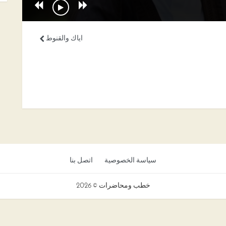
اياك والقنوط
سياسة الخصوصية
اتصل بنا
خطب ومحاضرات © 2026