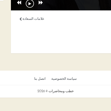
علامات السعادة
سياسة الخصوصية
اتصل بنا
خطب ومحاضرات © 2026