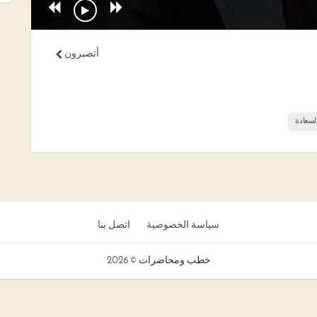
أتصبرون
لسعادة
سياسة الخصوصية
اتصل بنا
خطب ومحاضرات © 2026