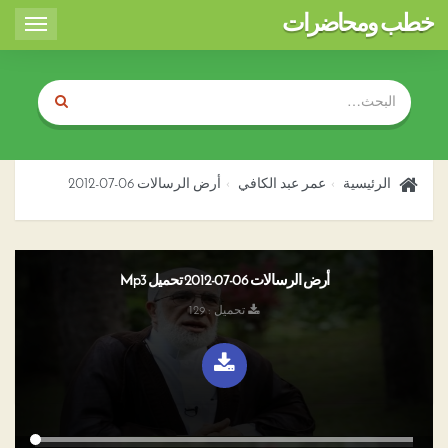
خطب ومحاضرات
Toggle
igation
الرئيسية
عمر عبد الكافي
أرض الرسالات 06-07-2012
أرض الرسالات 06-07-2012 تحميل Mp3
تحميل : 129