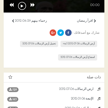
00:00
اقرأ رمضان
رحماء بينهم 29-06-2012
شارك مع أصدقائك ›
أرض الرسالات 06-07-2012 mp3
تحميل أرض الرسالات 06-07-2012
استماع أرض الرسالات 06-07-2012
ذات صلة
أرض الرسالات 06-07-2012
129
الإمعة 06-01-2012
163