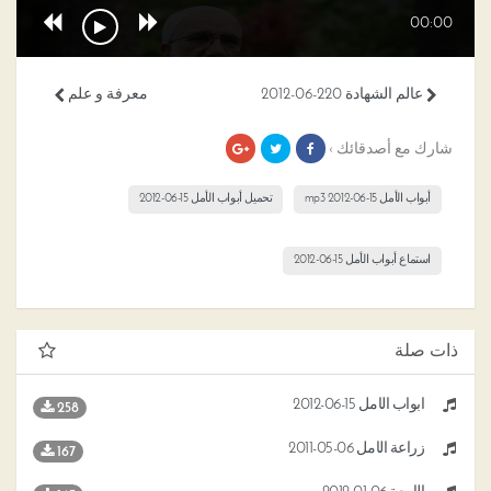
00:00
عالم الشهادة 220-06-2012
معرفة و علم
شارك مع أصدقائك ›
أبواب الأمل 15-06-2012 mp3
تحميل أبواب الأمل 15-06-2012
استماع أبواب الأمل 15-06-2012
ذات صلة
أبواب الأمل 15-06-2012
258
زراعة الأمل 06-05-2011
167