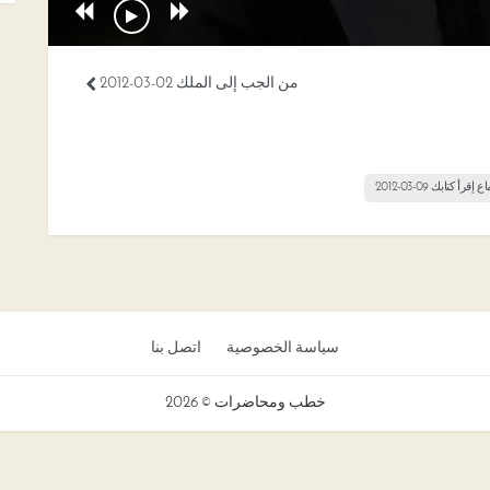
من الجب إلى الملك 02-03-2012
إقرأ كتابك 09-03-2012
سياسة الخصوصية
اتصل بنا
خطب ومحاضرات © 2026