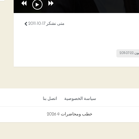
متى نشكر 17-10-2011
07-2011
سياسة الخصوصية
اتصل بنا
خطب ومحاضرات © 2026