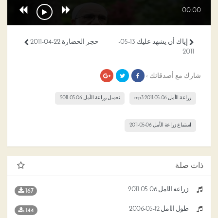
00:00
إياك أن يشهد عليك 13-05-
حجر الحضارة 22-04-2011
2011
شارك مع أصدقائك ›
زراعة الأمل 06-05-2011 mp3
تحميل زراعة الأمل 06-05-2011
استماع زراعة الأمل 06-05-2011
ذات صلة
زراعة الأمل 06-05-2011
167
طول الأمل 12-05-2006
144