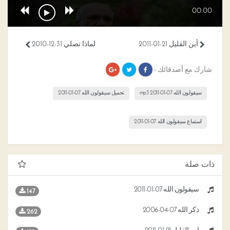
00:00
أين القليل 21-01-2011
لماذا تصلي 31-12-2010
شارك مع أصدقائك ›
سيقولون الله 07-01-2011 mp3
تحميل سيقولون الله 07-01-2011
استماع سيقولون الله 07-01-2011
ذات صلة
سيقولون الله 07-01-2011
147
ذكر الله 07-04-2006
262