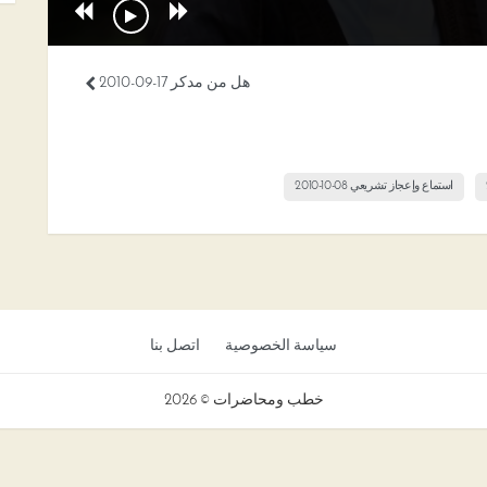
هل من مدكر 17-09-2010
استماع وإعجاز تشريعي 08-10-2010
سياسة الخصوصية
اتصل بنا
خطب ومحاضرات © 2026