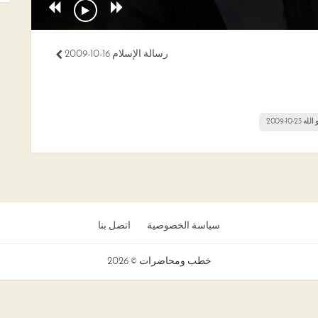
رسالة الإسلام 16-10-2009
2-10-2009
سياسة الخصوصية
اتصل بنا
خطب ومحاضرات © 2026