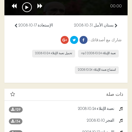
00:00
بستان الأمل 31-10-2008
الإستعاذة 17-10-2008
شارك مع أصدقائك ›
نعمة الإبتلاء 24-10-2008 mp3
تحميل نعمة الإبتلاء 24-10-2008
استماع نعمة الإبتلاء 24-10-2008
ذات صلة
نعمة الإبتلاء 24-10-2008
129
الفجر 10-10-2008
134