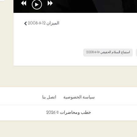
الميزان 12-9-2008
استماع السلام الحقيقي 19-9-2008
سياسة الخصوصية
اتصل بنا
خطب ومحاضرات © 2026