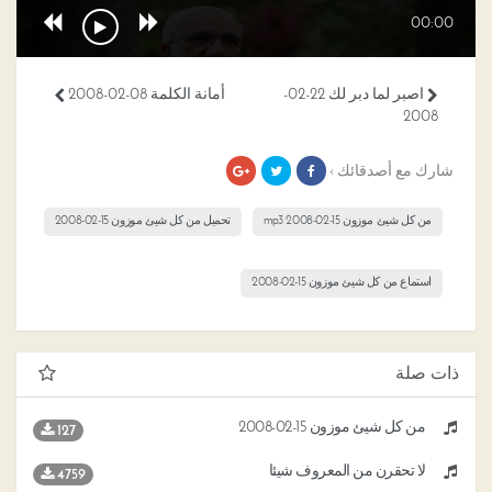
00:00
اصبر لما دبر لك 22-02-
أمانة الكلمة 08-02-2008
2008
شارك مع أصدقائك ›
من كل شيئ موزون 15-02-2008 mp3
تحميل من كل شيئ موزون 15-02-2008
استماع من كل شيئ موزون 15-02-2008
ذات صلة
من كل شيئ موزون 15-02-2008
127
لا تحقرن من المعروف شيئا
4759