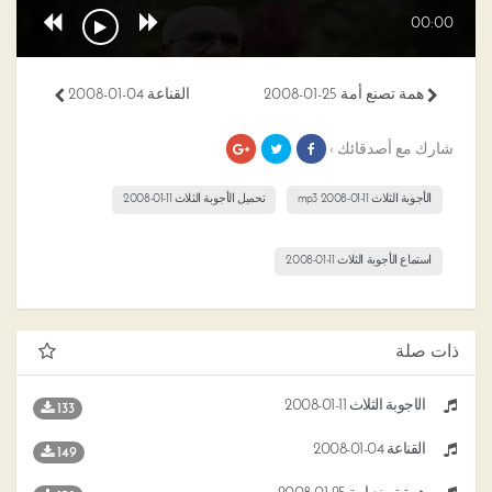
00:00
همة تصنع أمة 25-01-2008
القناعة 04-01-2008
شارك مع أصدقائك ›
الأجوبة الثلاث 11-01-2008 mp3
تحميل الأجوبة الثلاث 11-01-2008
استماع الأجوبة الثلاث 11-01-2008
ذات صلة
الأجوبة الثلاث 11-01-2008
133
القناعة 04-01-2008
149