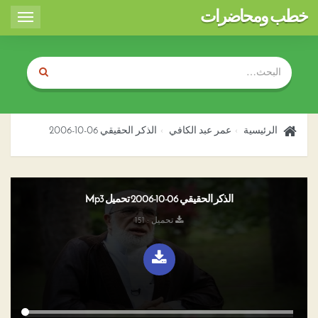
خطب ومحاضرات
Toggle
igation
الرئيسية
عمر عبد الكافي
الذكر الحقيقي 06-10-2006
الذكر الحقيقي 06-10-2006 تحميل Mp3
تحميل : 151