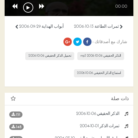
00:00
ثمرات الطاعة 13-10-2006
أبواب الهداية 29-09-2006
شارك مع أصدقائك ›
الذكر الحقيقي 06-10-2006 mp3
تحميل الذكر الحقيقي 06-10-2006
استماع الذكر الحقيقي 06-10-2006
ذات صلة
الذكر الحقيقي 06-10-2006
151
ثمرات الذكر 01-10-2004
148