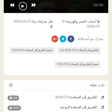
00:00
أسباب النصر والهزيمة 21-
هل شرفنا ديننا 30-06-2006
07-2006
شارك مع أصدقائك ›
الطريق إلى السعادة 14-07-2006 mp3
تحميل الطريق إلى السعادة 14-07-2006
استماع الطريق إلى السعادة 14-07-2006
ذات صلة
الطريق إلى السعادة 14-07-2006
159
الطريق إلى السعادة الزوجية
7579