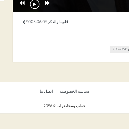
قلوبنا والذكر 09-06-2006
20
سياسة الخصوصية
اتصل بنا
خطب ومحاضرات © 2026