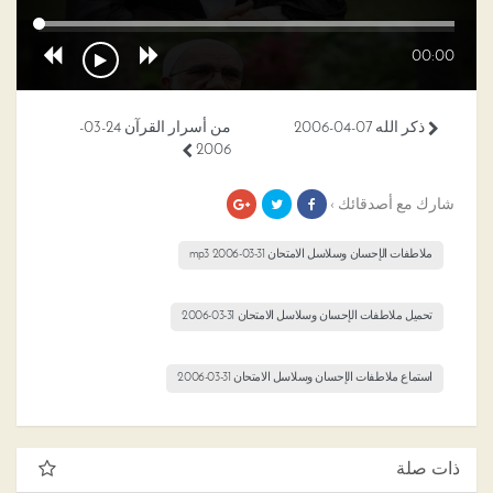
00:00
ذكر الله 07-04-2006
من أسرار القرآن 24-03-
2006
شارك مع أصدقائك ›
ملاطفات الإحسان وسلاسل الامتحان 31-03-2006 mp3
تحميل ملاطفات الإحسان وسلاسل الامتحان 31-03-2006
استماع ملاطفات الإحسان وسلاسل الامتحان 31-03-2006
ذات صلة