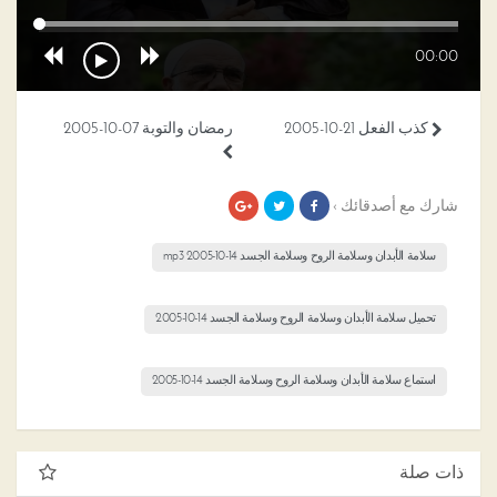
00:00
كذب الفعل 21-10-2005
رمضان والتوبة 07-10-2005
شارك مع أصدقائك ›
سلامة الأبدان وسلامة الروح وسلامة الجسد 14-10-2005 mp3
تحميل سلامة الأبدان وسلامة الروح وسلامة الجسد 14-10-2005
استماع سلامة الأبدان وسلامة الروح وسلامة الجسد 14-10-2005
ذات صلة