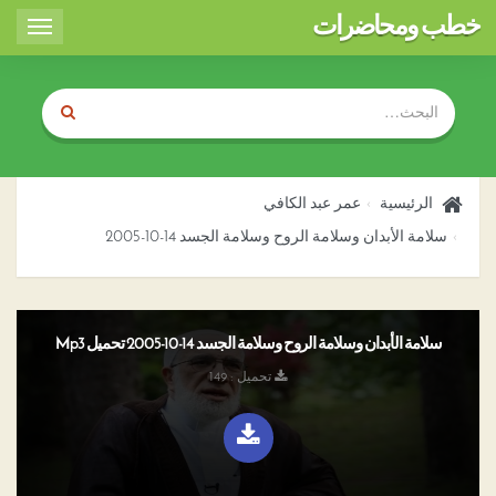
خطب ومحاضرات
Toggle
igation
الرئيسية
عمر عبد الكافي
سلامة الأبدان وسلامة الروح وسلامة الجسد 14-10-2005
سلامة الأبدان وسلامة الروح وسلامة الجسد 14-10-2005 تحميل Mp3
تحميل : 149