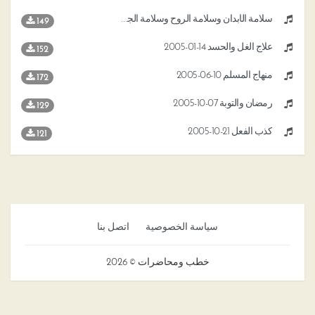
سلامة الأبدان وسلامة الروح وسلامة الجسد 14-10-2005
149
علاج الغل والحسد 14-01-2005
152
منهاج المسلم 10-06-2005
172
رمضان والتوبة 07-10-2005
129
كذب الفعل 21-10-2005
121
سياسة الخصوصية
اتصل بنا
خطب ومحاضرات © 2026