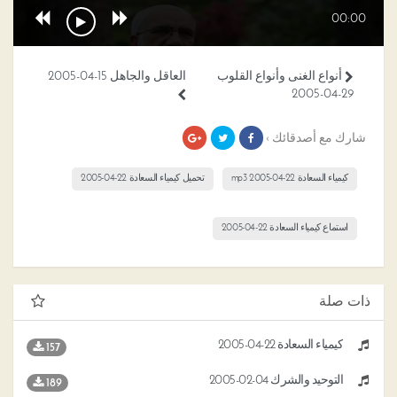
00:00
أنواع الغنى وأنواع القلوب
العاقل والجاهل 15-04-2005
29-04-2005
شارك مع أصدقائك ›
كيمياء السعادة 22-04-2005 mp3
تحميل كيمياء السعادة 22-04-2005
استماع كيمياء السعادة 22-04-2005
ذات صلة
كيمياء السعادة 22-04-2005
157
التوحيد والشرك 04-02-2005
189