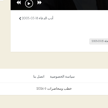
أدب الدعاء 18-03-2005
03-2005
سياسة الخصوصية
اتصل بنا
خطب ومحاضرات © 2026