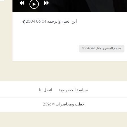
أين الحياء والرحمة 04-06-2004
استماع المبشرين بالنار 11-06-2004
سياسة الخصوصية
اتصل بنا
خطب ومحاضرات © 2026