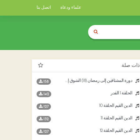
علماء ودعاة
اتصل بنا
ذات صلة
دورة المشتاقين إلى رمضان (18) الشوق إلى ليلة القدر
158
الحلقة 1 القدر
142
الدين القيم الحلقة 10
127
الدين القيم الحلقة 11
132
الدين القيم الحلقة 12
127