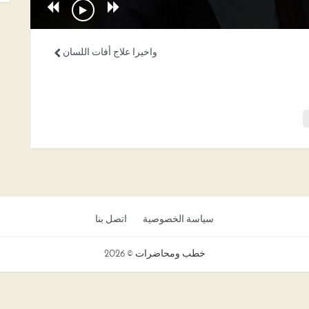
واخيرا علاج أفات اللسان
سياسة الخصوصية
اتصل بنا
خطب ومحاضرات © 2026