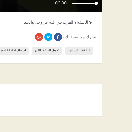
00:00
الحلقة 2 القرب بين الله عز وجل والعبد
شارك مع أصدقائك ›
الحلقة 1 القدر mp3
تحميل الحلقة 1 القدر
استماع الحلقة 1 القدر