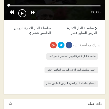
00:00
سلسلة الدار الاخرة
سلسلة الدار الاخرة الدرس
الدرس السابع عشر
الخامس عشر
شارك مع أصدقائك ›
سلسلة الدار الاخرة الدرس السادس عشر mp3
تحميل سلسلة الدار الاخرة الدرس السادس عشر
استماع سلسلة الدار الاخرة الدرس السادس عشر
ذات صلة