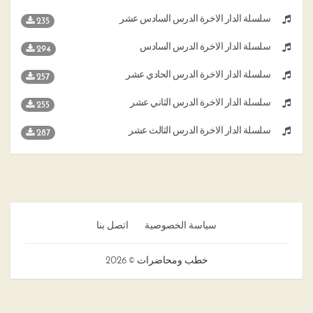
سلسلة الدار الاخرة الدرس السادس عشر
235
سلسلة الدار الاخرة الدرس السادس
294
سلسلة الدار الاخرة الدرس الحادي عشر
257
سلسلة الدار الاخرة الدرس الثاني عشر
255
سلسلة الدار الاخرة الدرس الثالث عشر
287
سياسة الخصوصية
اتصل بنا
خطب ومحاضرات © 2026