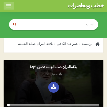
خطب ومحاضرات
Toggle
igation
الرئيسية
عمر عبد الكافي
بلاغة القرآن خطبة الجمعة
بلاغة القرآن خطبة الجمعة تحميل Mp3
تحميل : 151