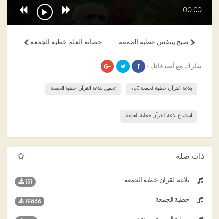
00:00
صبح يتنفس خطبة الجمعة
حصانة العلم خطبة الجمعة
شارك مع أصدقائك ›
بلاغة القرآن خطبة الجمعة mp3
تحميل بلاغة القرآن خطبة الجمعة
استماع بلاغة القرآن خطبة الجمعة
ذات صلة
بلاغة القرآن خطبة الجمعة
151
خطبة الجمعة
19866