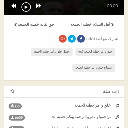
00:00
أهل السلام خطبة الجمعة
حق تقاته خطبة الجمعة
شارك مع أصدقائك ›
خلق و أمر خطبة الجمعة mp3
تحميل خلق و أمر خطبة الجمعة
استماع خلق و أمر خطبة الجمعة
ذات صلة
خلق و أمر خطبة الجمعة
138
تراحموا وانشروا الرحمة بينكم خطبة الجمعة
6629