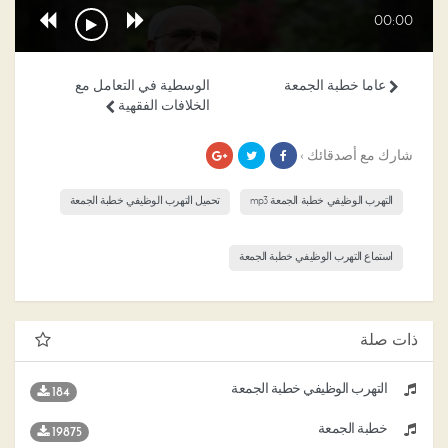
00:00
عاما خطبة الجمعة
الوسطية في التعامل مع
الخلافات الفقهية
شارك مع أصدقائك ›
التهرب الوظيفي خطبة الجمعة mp3
تحميل التهرب الوظيفي خطبة الجمعة
استماع التهرب الوظيفي خطبة الجمعة
ذات صلة
التهرب الوظيفي خطبة الجمعة
184
خطبة الجمعة
19875