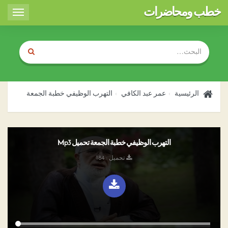
خطب ومحاضرات
Toggle
igation
الرئيسية
عمر عبد الكافي
التهرب الوظيفي خطبة الجمعة
التهرب الوظيفي خطبة الجمعة تحميل Mp3
تحميل : 184