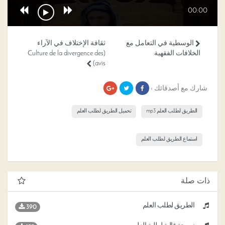
00:00
الوسطية في التعامل مع
ثقافة الإختلاف في الآراء
الخلافات الفقهية
(Culture de la divergence des
avis)
شارك مع أصدقائك ›
الطريق لطلب العلم mp3
تحميل الطريق لطلب العلم
استماع الطريق لطلب العلم
ذات صلة
الطريق لطلب العلم
390