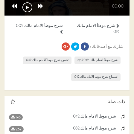
00:00
شرح موطأ الامام مالك
شرح موطأ الامام مالك 002
019
شارك مع أصدقائك ›
شرح موطأ الامام مالك 042 mp3
تحميل شرح موطأ الامام مالك 042
استماع شرح موطأ الامام مالك 042
ذات صلة
شرح موطأ الامام مالك 042
145
شرح موطأ الامام مالك 082
267