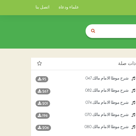
علماء ودعاة
اتصل بنا
ذات صلة
شرح موطأ الامام مالك 047
95
شرح موطأ الامام مالك 082
267
شرح موطأ الامام مالك 074
201
شرح موطأ الامام مالك 070
196
شرح موطأ الامام مالك 080
206