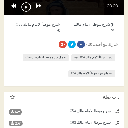
00:00
شرح موطأ الامام مالك
شرح موطأ الامام مالك 088
078
شارك مع أصدقائك ›
شرح موطأ الامام مالك 054 mp3
تحميل شرح موطأ الامام مالك 054
استماع شرح موطأ الامام مالك 054
ذات صلة
شرح موطأ الامام مالك 054
142
شرح موطأ الامام مالك 082
267