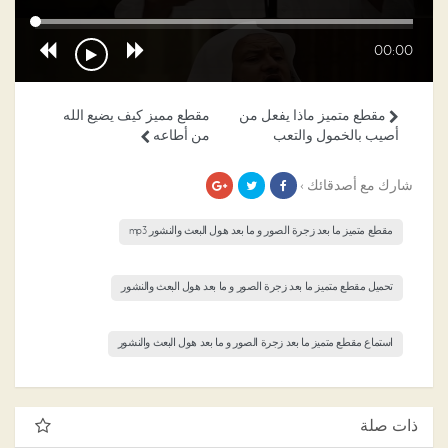
00:00
مقطع متميز ماذا يفعل من
مقطع مميز كيف يضيع الله
أصيب بالخمول والتعب
من أطاعه
شارك مع أصدقائك ›
مقطع متميز ما بعد زجرة الصور و ما بعد هول البعث والنشور mp3
تحميل مقطع متميز ما بعد زجرة الصور و ما بعد هول البعث والنشور
استماع مقطع متميز ما بعد زجرة الصور و ما بعد هول البعث والنشور
ذات صلة